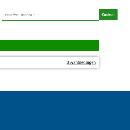
0 Aanbiedingen