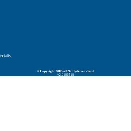
ecialist
© Copyright 2008-2026 flydriveitalie.nl
v2.0180518