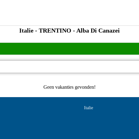
Italie - TRENTINO - Alba Di Canazei
Geen vakanties gevonden!
Italie