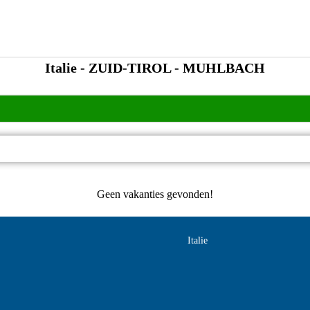
Italie - ZUID-TIROL - MUHLBACH
Geen vakanties gevonden!
Italie