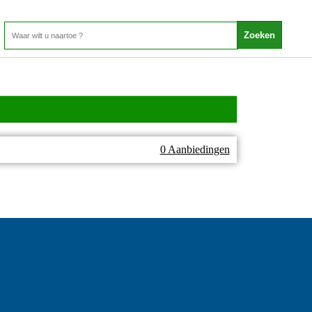
0 Aanbiedingen