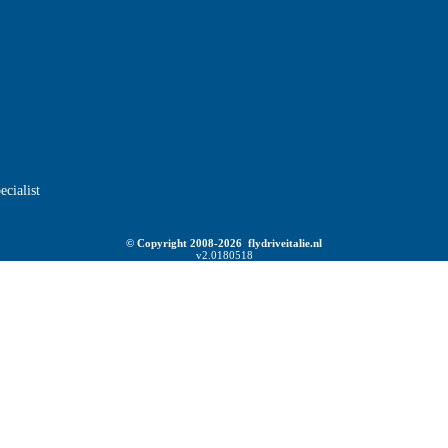
ecialist
© Copyright 2008-2026 flydriveitalie.nl
v2.0180518