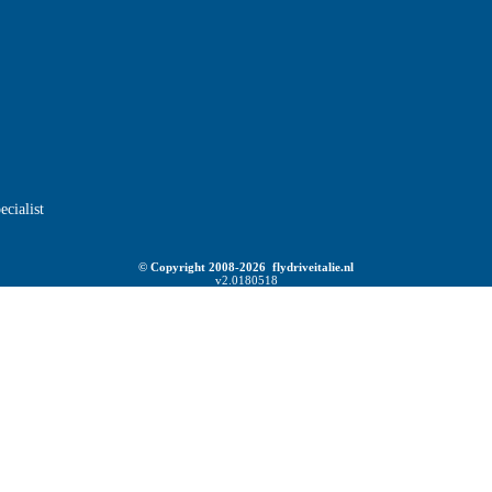
ecialist
© Copyright 2008-2026 flydriveitalie.nl
v2.0180518