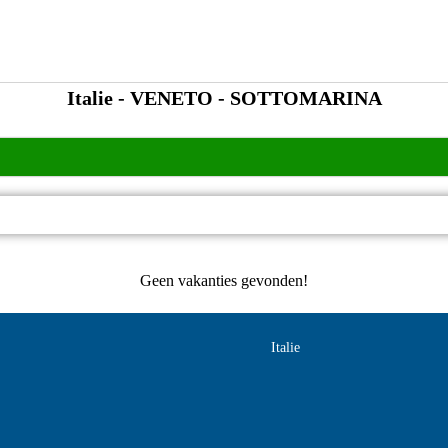
Italie - VENETO - SOTTOMARINA
Geen vakanties gevonden!
Italie