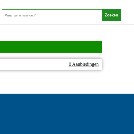
0 Aanbiedingen