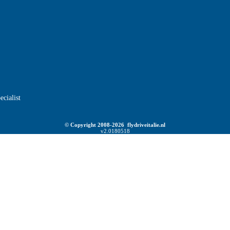
ecialist
© Copyright 2008-2026 flydriveitalie.nl
v2.0180518