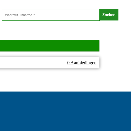
0 Aanbiedingen