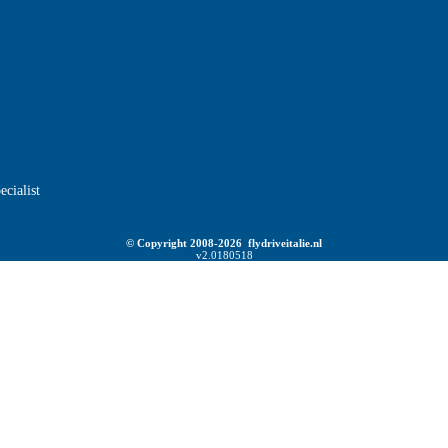
ecialist
© Copyright 2008-2026 flydriveitalie.nl
v2.0180518