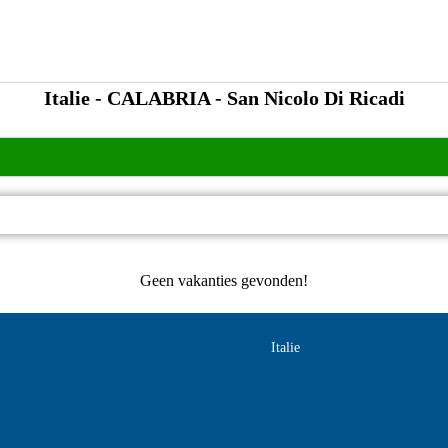
Italie - CALABRIA - San Nicolo Di Ricadi
Geen vakanties gevonden!
Italie