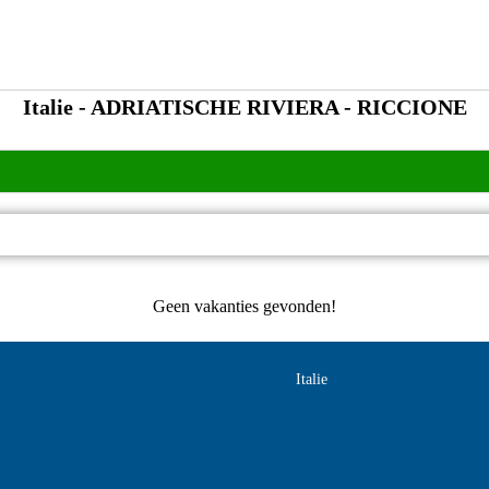
Italie - ADRIATISCHE RIVIERA - RICCIONE
Geen vakanties gevonden!
Italie