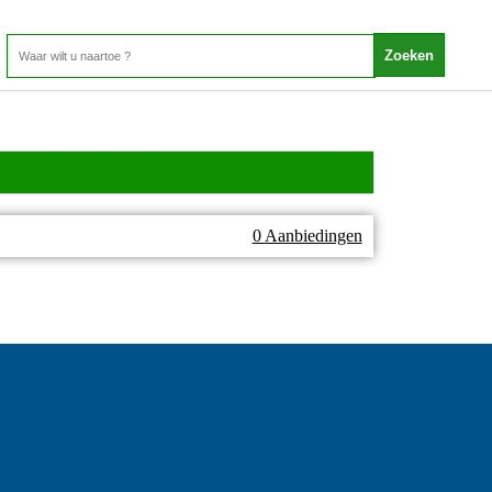
0 Aanbiedingen