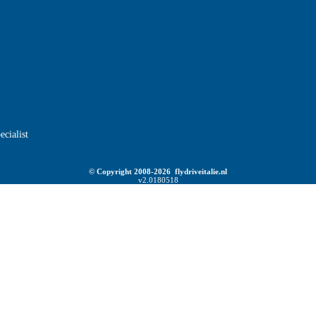
ecialist
© Copyright 2008-2026 flydriveitalie.nl
v2.0180518